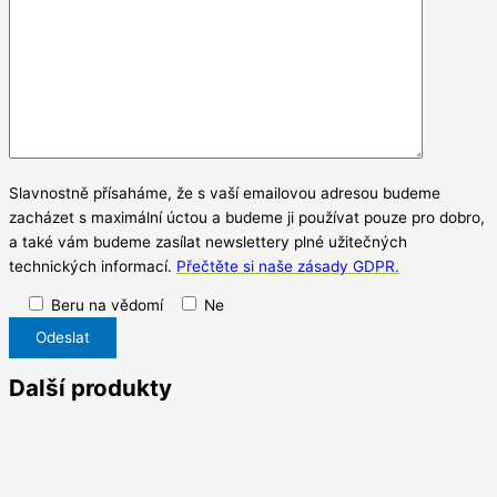
Slavnostně přísaháme, že s vaší emailovou adresou budeme
zacházet s maximální úctou a budeme ji používat pouze pro dobro,
a také vám budeme zasílat newslettery plné užitečných
technických informací.
Přečtěte si naše zásady GDPR.
Beru na vědomí
Ne
Další produkty