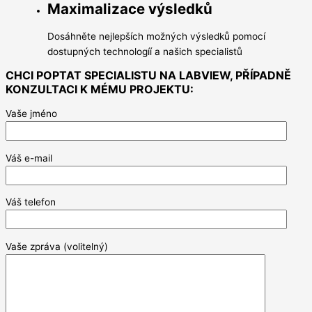
Maximalizace výsledků
Dosáhněte nejlepších možných výsledků pomocí
dostupných technologíí a našich specialistů
CHCI POPTAT SPECIALISTU NA LABVIEW, PŘÍPADNĚ
KONZULTACI K MÉMU PROJEKTU:
Vaše jméno
Váš e-mail
Váš telefon
Vaše zpráva (volitelný)